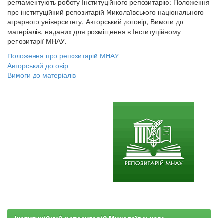
регламентують роботу Інституційного репозитарію: Положення
про інституційний репозитарій Миколаївського національного
аграрного університету, Авторський договір, Вимоги до
матеріалів, наданих для розміщення в Інституційному
репозитарії МНАУ.
Положення про репозитарій МНАУ
Авторський договір
Вимоги до матеріалів
Інституційний репозитарій Миколаївського