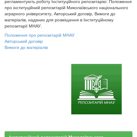
регламентують роботу Інституційного репозитарію: Положення
про інституційний репозитарій Миколаївського національного
аграрного університету, Авторський договір, Вимоги до
матеріалів, наданих для розміщення в Інституційному
репозитарії МНАУ.
Положення про репозитарій МНАУ
Авторський договір
Вимоги до матеріалів
Інституційний репозитарій Миколаївського