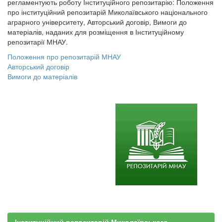
регламентують роботу Інституційного репозитарію: Положення
про інституційний репозитарій Миколаївського національного
аграрного університету, Авторський договір, Вимоги до
матеріалів, наданих для розміщення в Інституційному
репозитарії МНАУ.
Положення про репозитарій МНАУ
Авторський договір
Вимоги до матеріалів
Інституційний репозитарій Миколаївського