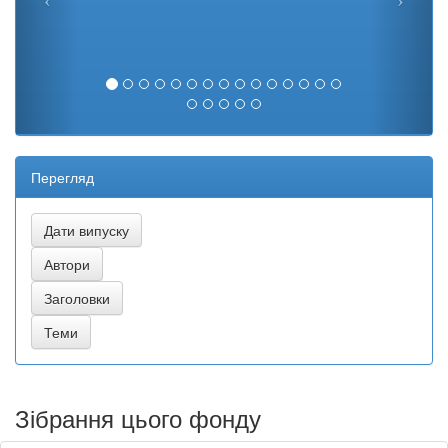
Перегляд
Зібрання цього фонду