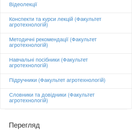
Відеолекції
Конспекти та курси лекцій (Факультет
агротехнологій)
Методичні рекомендації (Факультет
агротехнологій)
Навчальні посібники (Факультет
агротехнологій)
Підручники (Факультет агротехнологій)
Словники та довідники (Факультет
агротехнологій)
Перегляд