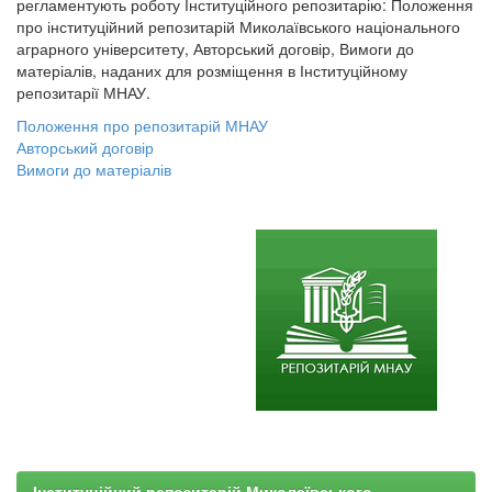
регламентують роботу Інституційного репозитарію: Положення
про інституційний репозитарій Миколаївського національного
аграрного університету, Авторський договір, Вимоги до
матеріалів, наданих для розміщення в Інституційному
репозитарії МНАУ.
Положення про репозитарій МНАУ
Авторський договір
Вимоги до матеріалів
Інституційний репозитарій Миколаївського