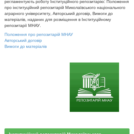
регламентують роботу Інституційного репозитарію: Положення
про інституційний репозитарій Миколаївського національного
аграрного університету, Авторський договір, Вимоги до
матеріалів, наданих для розміщення в Інституційному
репозитарії МНАУ.
Положення про репозитарій МНАУ
Авторський договір
Вимоги до матеріалів
Інституційний репозитарій Миколаївського