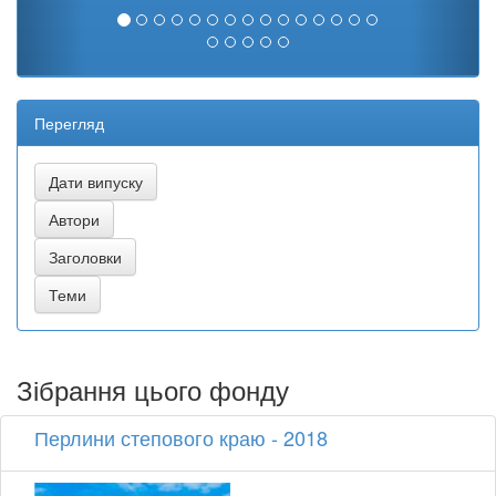
Перегляд
Зібрання цього фонду
Перлини степового краю - 2018