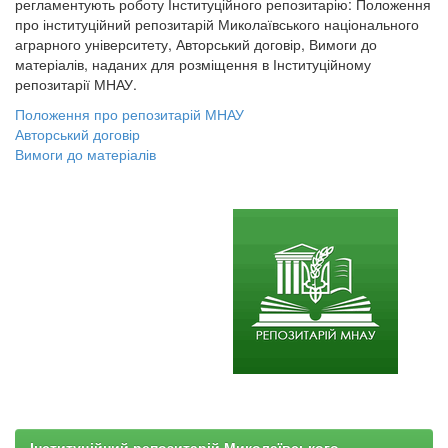
регламентують роботу Інституційного репозитарію: Положення
про інституційний репозитарій Миколаївського національного
аграрного університету, Авторський договір, Вимоги до
матеріалів, наданих для розміщення в Інституційному
репозитарії МНАУ.
Положення про репозитарій МНАУ
Авторський договір
Вимоги до матеріалів
Інституційний репозитарій Миколаївського