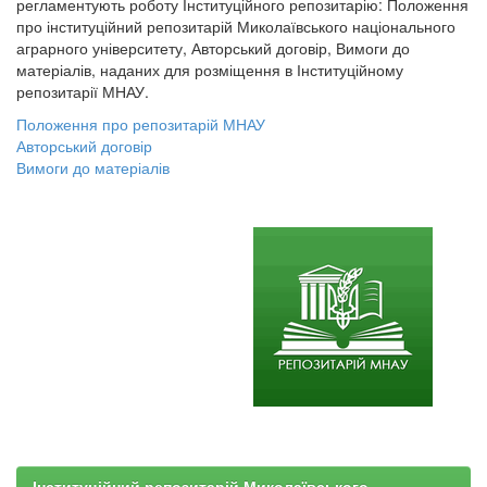
регламентують роботу Інституційного репозитарію: Положення
про інституційний репозитарій Миколаївського національного
аграрного університету, Авторський договір, Вимоги до
матеріалів, наданих для розміщення в Інституційному
репозитарії МНАУ.
Положення про репозитарій МНАУ
Авторський договір
Вимоги до матеріалів
Інституційний репозитарій Миколаївського