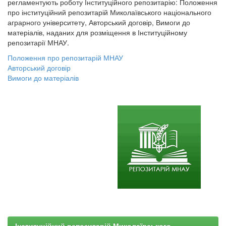
регламентують роботу Інституційного репозитарію: Положення
про інституційний репозитарій Миколаївського національного
аграрного університету, Авторський договір, Вимоги до
матеріалів, наданих для розміщення в Інституційному
репозитарії МНАУ.
Положення про репозитарій МНАУ
Авторський договір
Вимоги до матеріалів
Інституційний репозитарій Миколаївського