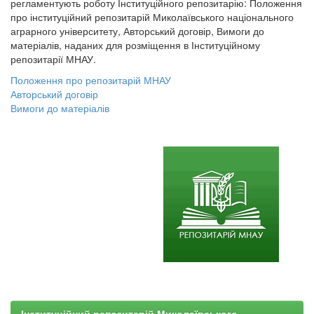
регламентують роботу Інституційного репозитарію: Положення
про інституційний репозитарій Миколаївського національного
аграрного університету, Авторський договір, Вимоги до
матеріалів, наданих для розміщення в Інституційному
репозитарії МНАУ.
Положення про репозитарій МНАУ
Авторський договір
Вимоги до матеріалів
Інституційний репозитарій Миколаївського