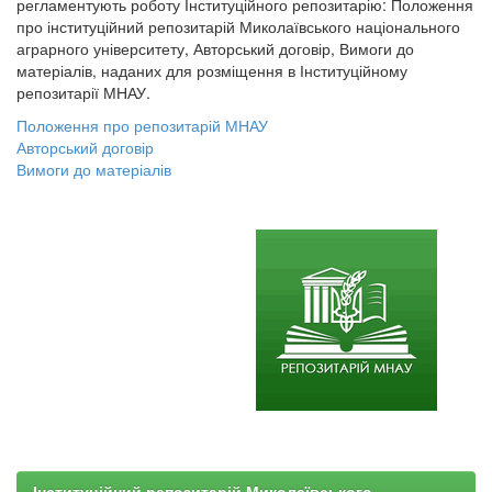
регламентують роботу Інституційного репозитарію: Положення
про інституційний репозитарій Миколаївського національного
аграрного університету, Авторський договір, Вимоги до
матеріалів, наданих для розміщення в Інституційному
репозитарії МНАУ.
Положення про репозитарій МНАУ
Авторський договір
Вимоги до матеріалів
Інституційний репозитарій Миколаївського