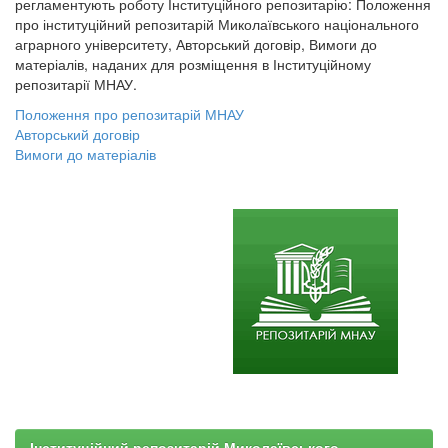
регламентують роботу Інституційного репозитарію: Положення
про інституційний репозитарій Миколаївського національного
аграрного університету, Авторський договір, Вимоги до
матеріалів, наданих для розміщення в Інституційному
репозитарії МНАУ.
Положення про репозитарій МНАУ
Авторський договір
Вимоги до матеріалів
Інституційний репозитарій Миколаївського