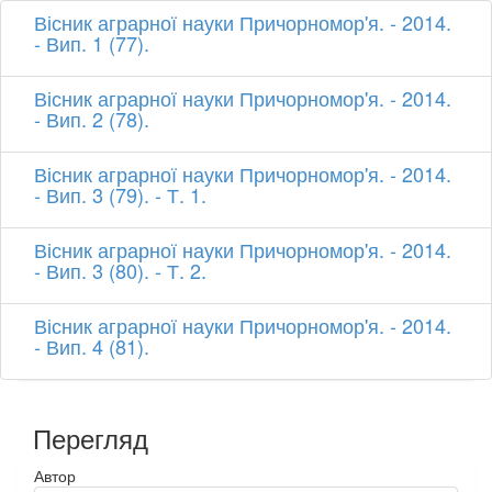
Вісник аграрної науки Причорномор'я. - 2014.
- Вип. 1 (77).
Вісник аграрної науки Причорномор'я. - 2014.
- Вип. 2 (78).
Вісник аграрної науки Причорномор'я. - 2014.
- Вип. 3 (79). - Т. 1.
Вісник аграрної науки Причорномор'я. - 2014.
- Вип. 3 (80). - Т. 2.
Вісник аграрної науки Причорномор'я. - 2014.
- Вип. 4 (81).
Перегляд
Автор