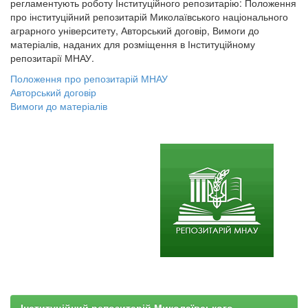
регламентують роботу Інституційного репозитарію: Положення
про інституційний репозитарій Миколаївського національного
аграрного університету, Авторський договір, Вимоги до
матеріалів, наданих для розміщення в Інституційному
репозитарії МНАУ.
Положення про репозитарій МНАУ
Авторський договір
Вимоги до матеріалів
Інституційний репозитарій Миколаївського