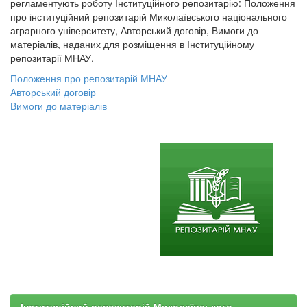
регламентують роботу Інституційного репозитарію: Положення
про інституційний репозитарій Миколаївського національного
аграрного університету, Авторський договір, Вимоги до
матеріалів, наданих для розміщення в Інституційному
репозитарії МНАУ.
Положення про репозитарій МНАУ
Авторський договір
Вимоги до матеріалів
Інституційний репозитарій Миколаївського