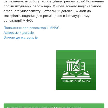
регламентують роботу Інституційного репозитарію: Положення
про інституційний репозитарій Миколаївського національного
аграрного університету, Авторський договір, Вимоги до
матеріалів, наданих для розміщення в Інституційному
репозитарії МНАУ.
Положення про репозитарій МНАУ
Авторський договір
Вимоги до матеріалів
Інституційний репозитарій Миколаївського