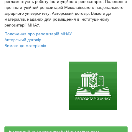
регламентують роботу Інституційного репозитарію: Положення
про інституційний репозитарій Миколаївського національного
аграрного університету, Авторський договір, Вимоги до
матеріалів, наданих для розміщення в Інституційному
репозитарії МНАУ.
Положення про репозитарій МНАУ
Авторський договір
Вимоги до матеріалів
Інституційний репозитарій Миколаївського