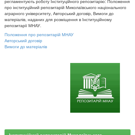
регламентують роботу Інституційного репозитарію: Положення
про інституційний репозитарій Миколаївського національного
аграрного університету, Авторський договір, Вимоги до
матеріалів, наданих для розміщення в Інституційному
репозитарії МНАУ.
Положення про репозитарій МНАУ
Авторський договір
Вимоги до матеріалів
Інституційний репозитарій Миколаївського