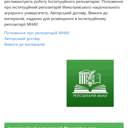
регламентують роботу Інституційного репозитарію: Положення
про інституційний репозитарій Миколаївського національного
аграрного університету, Авторський договір, Вимоги до
матеріалів, наданих для розміщення в Інституційному
репозитарії МНАУ.
Положення про репозитарій МНАУ
Авторський договір
Вимоги до матеріалів
Інституційний репозитарій Миколаївського