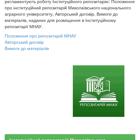
регламентують роботу Інституційного репозитарію: Положення
про інституційний репозитарій Миколаївського національного
аграрного університету, Авторський договір, Вимоги до
матеріалів, наданих для розміщення в Інституційному
репозитарії МНАУ.
Положення про репозитарій МНАУ
Авторський договір
Вимоги до матеріалів
Інституційний репозитарій Миколаївського