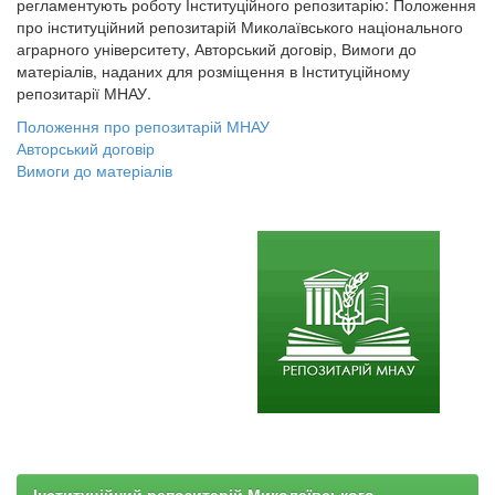
регламентують роботу Інституційного репозитарію: Положення
про інституційний репозитарій Миколаївського національного
аграрного університету, Авторський договір, Вимоги до
матеріалів, наданих для розміщення в Інституційному
репозитарії МНАУ.
Положення про репозитарій МНАУ
Авторський договір
Вимоги до матеріалів
Інституційний репозитарій Миколаївського