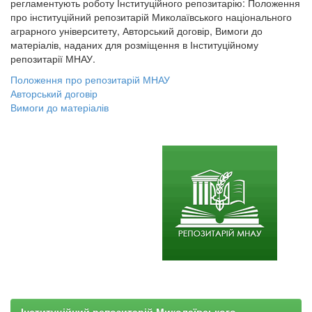
регламентують роботу Інституційного репозитарію: Положення
про інституційний репозитарій Миколаївського національного
аграрного університету, Авторський договір, Вимоги до
матеріалів, наданих для розміщення в Інституційному
репозитарії МНАУ.
Положення про репозитарій МНАУ
Авторський договір
Вимоги до матеріалів
Інституційний репозитарій Миколаївського