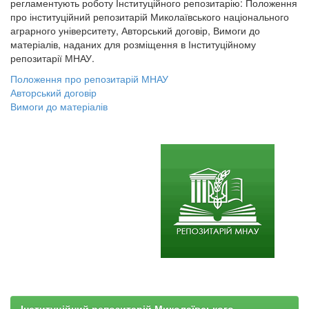
регламентують роботу Інституційного репозитарію: Положення
про інституційний репозитарій Миколаївського національного
аграрного університету, Авторський договір, Вимоги до
матеріалів, наданих для розміщення в Інституційному
репозитарії МНАУ.
Положення про репозитарій МНАУ
Авторський договір
Вимоги до матеріалів
Інституційний репозитарій Миколаївського