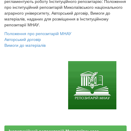
регламентують роботу Інституційного репозитарію: Положення
про інституційний репозитарій Миколаївського національного
аграрного університету, Авторський договір, Вимоги до
матеріалів, наданих для розміщення в Інституційному
репозитарії МНАУ.
Положення про репозитарій МНАУ
Авторський договір
Вимоги до матеріалів
Інституційний репозитарій Миколаївського