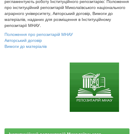
регламентують роботу Інституційного репозитарію: Положення
про інституційний репозитарій Миколаївського національного
аграрного університету, Авторський договір, Вимоги до
матеріалів, наданих для розміщення в Інституційному
репозитарії МНАУ.
Положення про репозитарій МНАУ
Авторський договір
Вимоги до матеріалів
Інституційний репозитарій Миколаївського