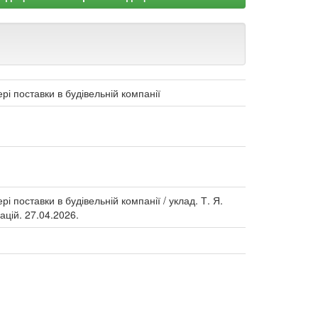
рі поставки в будівельній компанії
і поставки в будівельній компанії / уклад. Т. Я.
ацій. 27.04.2026.