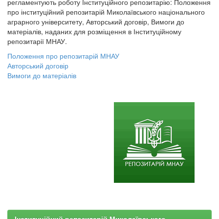
регламентують роботу Інституційного репозитарію: Положення
про інституційний репозитарій Миколаївського національного
аграрного університету, Авторський договір, Вимоги до
матеріалів, наданих для розміщення в Інституційному
репозитарії МНАУ.
Положення про репозитарій МНАУ
Авторський договір
Вимоги до матеріалів
Інституційний репозитарій Миколаївського