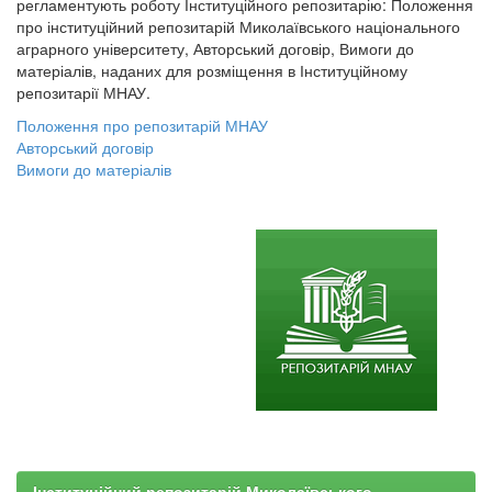
регламентують роботу Інституційного репозитарію: Положення
про інституційний репозитарій Миколаївського національного
аграрного університету, Авторський договір, Вимоги до
матеріалів, наданих для розміщення в Інституційному
репозитарії МНАУ.
Положення про репозитарій МНАУ
Авторський договір
Вимоги до матеріалів
Інституційний репозитарій Миколаївського