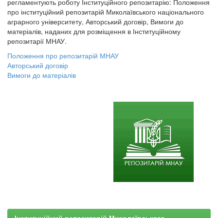
регламентують роботу Інституційного репозитарію: Положення
про інституційний репозитарій Миколаївського національного
аграрного університету, Авторський договір, Вимоги до
матеріалів, наданих для розміщення в Інституційному
репозитарії МНАУ.
Положення про репозитарій МНАУ
Авторський договір
Вимоги до матеріалів
Інституційний репозитарій Миколаївського