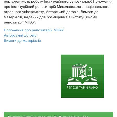
регламентують роботу Інституційного репозитарію: Положення
про інституційний репозитарій Миколаївського національного
аграрного університету, Авторський договір, Вимоги до
матеріалів, наданих для розміщення в Інституційному
репозитарії МНАУ.
Положення про репозитарій МНАУ
Авторський договір
Вимоги до матеріалів
Інституційний репозитарій Миколаївського