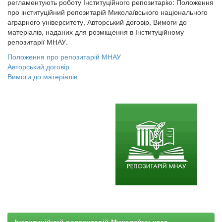
регламентують роботу Інституційного репозитарію: Положення
про інституційний репозитарій Миколаївського національного
аграрного університету, Авторський договір, Вимоги до
матеріалів, наданих для розміщення в Інституційному
репозитарії МНАУ.
Положення про репозитарій МНАУ
Авторський договір
Вимоги до матеріалів
Інституційний репозитарій Миколаївського