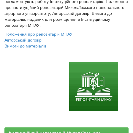
регламентують роботу Інституційного репозитарію: Положення
про інституційний репозитарій Миколаївського національного
аграрного університету, Авторський договір, Вимоги до
матеріалів, наданих для розміщення в Інституційному
репозитарії МНАУ.
Положення про репозитарій МНАУ
Авторський договір
Вимоги до матеріалів
Інституційний репозитарій Миколаївського