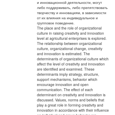
и инновационной деятельности, могут
либо поддерживать, либо препятствовать
творчеству и инновациям, в зависимости
от их влияния на индивидуальное и
групповое поведение.
The place and the role of organizational
culture in raising creativity and innovation
level at agricultural enterprises is explored.
The relationship between organizational
culture, organizational change, creativity
and innovation is estimated. The
determinants of organizational culture which
affect the level of creativity and innovation
are identified and examined. These
determinants imply strategy, structure,
support mechanisms, behavior which
encourage innovation and open
communication. The effect of each
determinant on creativity and innovation is
discussed. Values, norms and beliefs that
play a great role in forming creativity and
innovation in accordance with their influence