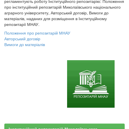
регламентують роботу Інституційного репозитарію: Положення
про інституційний репозитарій Миколаївського національного
аграрного університету, Авторський договір, Вимоги до
матеріалів, наданих для розміщення в Інституційному
репозитарії МНАУ.
Положення про репозитарій МНАУ
Авторський договір
Вимоги до матеріалів
Інституційний репозитарій Миколаївського