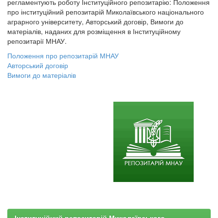
регламентують роботу Інституційного репозитарію: Положення
про інституційний репозитарій Миколаївського національного
аграрного університету, Авторський договір, Вимоги до
матеріалів, наданих для розміщення в Інституційному
репозитарії МНАУ.
Положення про репозитарій МНАУ
Авторський договір
Вимоги до матеріалів
Інституційний репозитарій Миколаївського