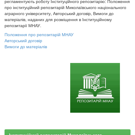
регламентують роботу Інституційного репозитарію: Положення
про інституційний репозитарій Миколаївського національного
аграрного університету, Авторський договір, Вимоги до
матеріалів, наданих для розміщення в Інституційному
репозитарії МНАУ.
Положення про репозитарій МНАУ
Авторський договір
Вимоги до матеріалів
Інституційний репозитарій Миколаївського