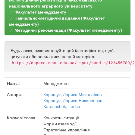
національного аграрного університету
Факультет менеджменту
Навчально-методичні видання (Факультет
менеджменту)
Методичні рекомендації (Факультет менеджменту)
Будь ласка, використовуйте цей ідентифікатор, щоб
цитувати або посилатися на цей матеріал:
https://dspace.mnau.edu.ua/jspui/handle/123456789/2
Назва:
Менеджмент
Автори:
Каращук, Лариса Миколаївна
Каращук, Лариса Николаевна
Karashchuk, Larisa
Ключові слова:
Конкретні ситуації
Форми взаємодії
Стратегічне управління