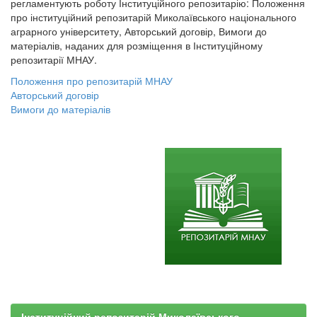
регламентують роботу Інституційного репозитарію: Положення
про інституційний репозитарій Миколаївського національного
аграрного університету, Авторський договір, Вимоги до
матеріалів, наданих для розміщення в Інституційному
репозитарії МНАУ.
Положення про репозитарій МНАУ
Авторський договір
Вимоги до матеріалів
Інституційний репозитарій Миколаївського