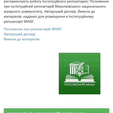
регламентують роботу Інституційного репозитарію: Положення
про інституційний репозитарій Миколаївського національного
аграрного університету, Авторський договір, Вимоги до
матеріалів, наданих для розміщення в Інституційному
репозитарії МНАУ.
Положення про репозитарій МНАУ
Авторський договір
Вимоги до матеріалів
Інституційний репозитарій Миколаївського