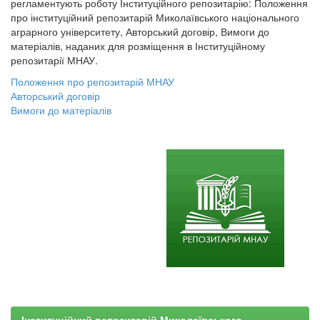
регламентують роботу Інституційного репозитарію: Положення
про інституційний репозитарій Миколаївського національного
аграрного університету, Авторський договір, Вимоги до
матеріалів, наданих для розміщення в Інституційному
репозитарії МНАУ.
Положення про репозитарій МНАУ
Авторський договір
Вимоги до матеріалів
Інституційний репозитарій Миколаївського