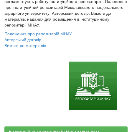
регламентують роботу Інституційного репозитарію: Положення
про інституційний репозитарій Миколаївського національного
аграрного університету, Авторський договір, Вимоги до
матеріалів, наданих для розміщення в Інституційному
репозитарії МНАУ.
Положення про репозитарій МНАУ
Авторський договір
Вимоги до матеріалів
Інституційний репозитарій Миколаївського