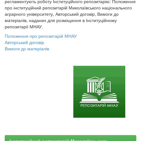
регламентують роботу Інституційного репозитарію: Положення
про інституційний репозитарій Миколаївського національного
аграрного університету, Авторський договір, Вимоги до
матеріалів, наданих для розміщення в Інституційному
репозитарії МНАУ.
Положення про репозитарій МНАУ
Авторський договір
Вимоги до матеріалів
Інституційний репозитарій Миколаївського