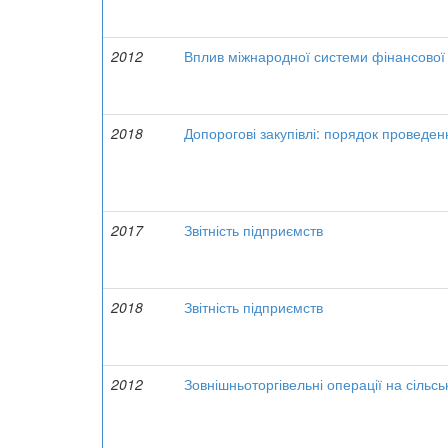
2012
Вплив міжнародної системи фінансової зв
2018
Допорогові закупівлі: порядок проведен
2017
Звітність підприємств
2018
Звітність підприємств
2012
Зовнішньоторгівельні операції на сільс