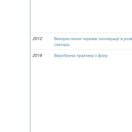
2012
Використання переваг кооперації в розв
сектора.
2018
Виробнича практика з фаху