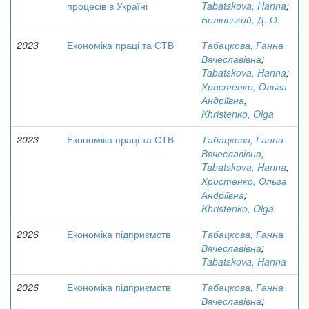
процесів в Україні
Tabatskova, Hanna
;
Белінський, Д. О.
2023
Економіка праці та СТВ
Табацкова, Ганна
Вячеславівна
;
Tabatskova, Hanna
;
Христенко, Ольга
Андріївна
;
Khristenko, Olga
2023
Економіка праці та СТВ
Табацкова, Ганна
Вячеславівна
;
Tabatskova, Hanna
;
Христенко, Ольга
Андріївна
;
Khristenko, Olga
2026
Економіка підприємств
Табацкова, Ганна
Вячеславівна
;
Tabatskova, Hanna
2026
Економіка підприємств
Табацкова, Ганна
Вячеславівна
;