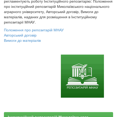
регламентують роботу Інституційного репозитарію: Положення
про інституційний репозитарій Миколаївського національного
аграрного університету, Авторський договір, Вимоги до
матеріалів, наданих для розміщення в Інституційному
репозитарії МНАУ.
Положення про репозитарій МНАУ
Авторський договір
Вимоги до матеріалів
Інституційний репозитарій Миколаївського