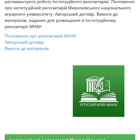
регламентують роботу Інституційного репозитарію: Положення
про інституційний репозитарій Миколаївського національного
аграрного університету, Авторський договір, Вимоги до
матеріалів, наданих для розміщення в Інституційному
репозитарії МНАУ.
Положення про репозитарій МНАУ
Авторський договір
Вимоги до матеріалів
Інституційний репозитарій Миколаївського