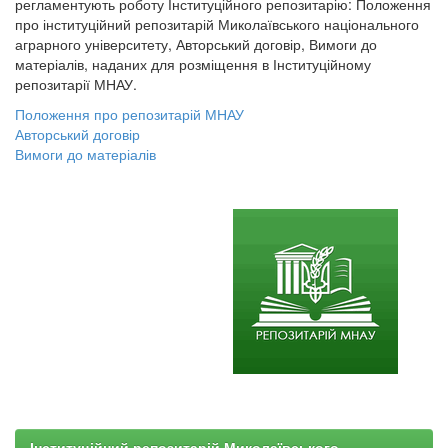
регламентують роботу Інституційного репозитарію: Положення
про інституційний репозитарій Миколаївського національного
аграрного університету, Авторський договір, Вимоги до
матеріалів, наданих для розміщення в Інституційному
репозитарії МНАУ.
Положення про репозитарій МНАУ
Авторський договір
Вимоги до матеріалів
Інституційний репозитарій Миколаївського