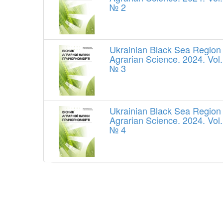
№ 2
Ukrainian Black Sea Region
Agrarian Science. 2024. Vol.
№ 3
Ukrainian Black Sea Region
Agrarian Science. 2024. Vol.
№ 4