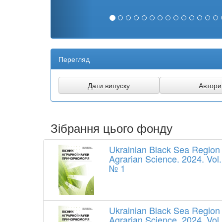
Перегляд
Зібрання цього фонду
Ukrainian Black Sea Region
Agrarian Science. 2024. Vol.
№ 1
Ukrainian Black Sea Region
Agrarian Science. 2024. Vol.