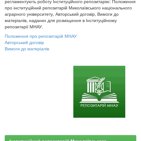
регламентують роботу Інституційного репозитарію: Положення
про інституційний репозитарій Миколаївського національного
аграрного університету, Авторський договір, Вимоги до
матеріалів, наданих для розміщення в Інституційному
репозитарії МНАУ.
Положення про репозитарій МНАУ
Авторський договір
Вимоги до матеріалів
Інституційний репозитарій Миколаївського