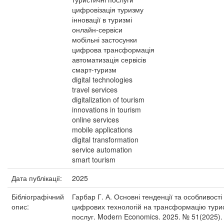
цифровізація туризму
інновації в туризмі
онлайн-сервіси
мобільні застосунки
цифрова трансформація
автоматизація сервісів
смарт-туризм
digital technologies
travel services
digitalization of tourism
innovations in tourism
online services
mobile applications
digital transformation
service automation
smart tourism
Дата публікації:
2025
Бібліографічний
Гарбар Г. А. Основні тенденції та особливості
опис:
цифрових технологій на трансформацію тури
послуг. Modern Economics. 2025. № 51(2025). 