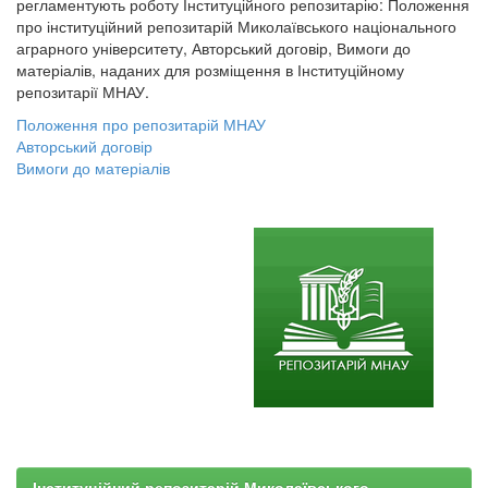
регламентують роботу Інституційного репозитарію: Положення
про інституційний репозитарій Миколаївського національного
аграрного університету, Авторський договір, Вимоги до
матеріалів, наданих для розміщення в Інституційному
репозитарії МНАУ.
Положення про репозитарій МНАУ
Авторський договір
Вимоги до матеріалів
Інституційний репозитарій Миколаївського