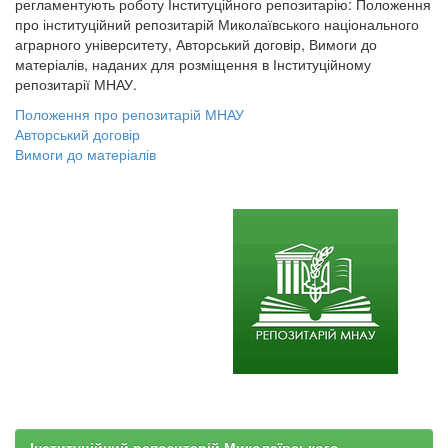
регламентують роботу Інституційного репозитарію: Положення
про інституційний репозитарій Миколаївського національного
аграрного університету, Авторський договір, Вимоги до
матеріалів, наданих для розміщення в Інституційному
репозитарії МНАУ.
Положення про репозитарій МНАУ
Авторський договір
Вимоги до матеріалів
Інституційний репозитарій Миколаївського