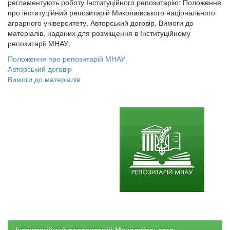
регламентують роботу Інституційного репозитарію: Положення
про інституційний репозитарій Миколаївського національного
аграрного університету, Авторський договір, Вимоги до
матеріалів, наданих для розміщення в Інституційному
репозитарії МНАУ.
Положення про репозитарій МНАУ
Авторський договір
Вимоги до матеріалів
Інституційний репозитарій Миколаївського