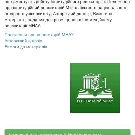
регламентують роботу Інституційного репозитарію: Положення
про інституційний репозитарій Миколаївського національного
аграрного університету, Авторський договір, Вимоги до
матеріалів, наданих для розміщення в Інституційному
репозитарії МНАУ.
Положення про репозитарій МНАУ
Авторський договір
Вимоги до матеріалів
Інституційний репозитарій Миколаївського