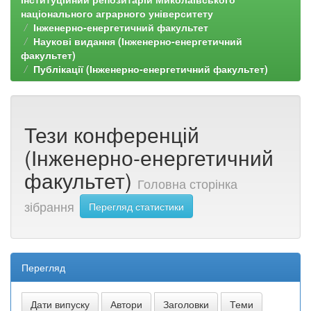
національного аграрного університету
Інженерно-енергетичний факультет
Наукові видання (Інженерно-енергетичний
факультет)
Публікації (Інженерно-енергетичний факультет)
Тези конференцій
(Інженерно-енергетичний
факультет)
Головна сторінка
зібрання
Перегляд статистики
Перегляд