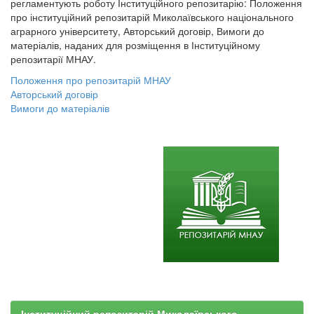
регламентують роботу Інституційного репозитарію: Положення
про інституційний репозитарій Миколаївського національного
аграрного університету, Авторський договір, Вимоги до
матеріалів, наданих для розміщення в Інституційному
репозитарії МНАУ.
Положення про репозитарій МНАУ
Авторський договір
Вимоги до матеріалів
Інституційний репозитарій Миколаївського