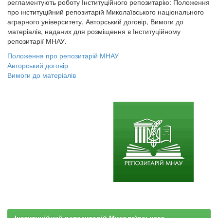
регламентують роботу Інституційного репозитарію: Положення
про інституційний репозитарій Миколаївського національного
аграрного університету, Авторський договір, Вимоги до
матеріалів, наданих для розміщення в Інституційному
репозитарії МНАУ.
Положення про репозитарій МНАУ
Авторський договір
Вимоги до матеріалів
Інституційний репозитарій Миколаївського